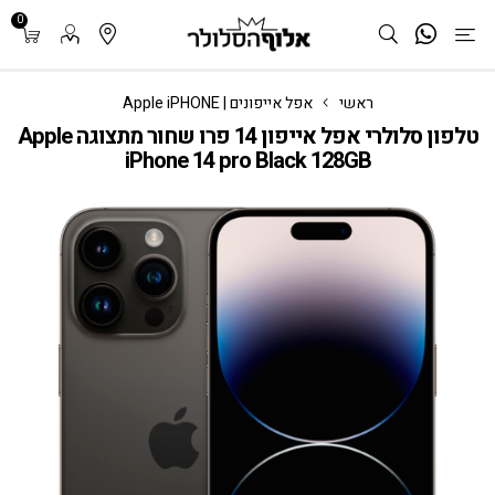
0
ראשי
אפל אייפונים | Apple iPHONE
טלפון סלולרי אפל אייפון 14 פרו שחור מתצוגה Apple
iPhone 14 pro Black 128GB