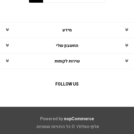
מידע
החשבון שלי
שירות לקוחות
FOLLOW US
Powered by
nopCommerce
אלוף הסלולר © כל הזכויות שמורות.