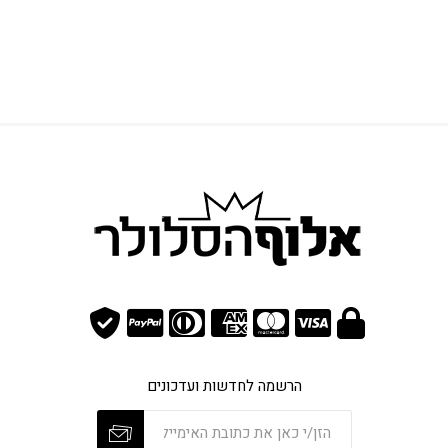
הרשמה לחדשות ועדכונים