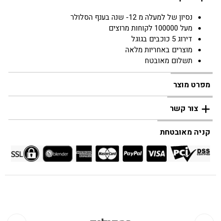
נסיון של למעלה מ 12- שנה בענף הסלולר
מעל 100000 לקוחות מרוצים
דירוג 5 כוכבים בגוגל
מוצרים באחריות מלאה
תשלום מאובטח
מפרט מוצר
צור קשר
קניה מאובטחת