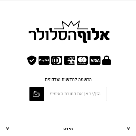
הרשמה לחדשות ועדכונים
מידע