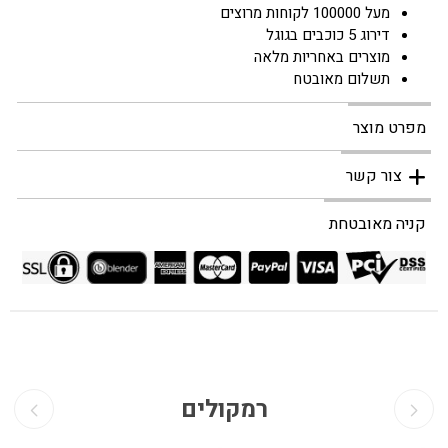
מעל 100000 לקוחות מרוצים
דירוג 5 כוכבים בגוגל
מוצרים באחריות מלאה
תשלום מאובטח
מפרט מוצר
צור קשר
קניה מאובטחת
רמקולים