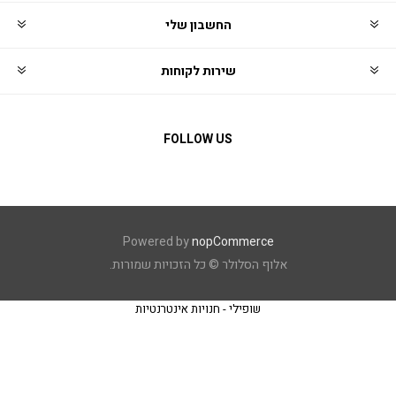
החשבון שלי
שירות לקוחות
FOLLOW US
Powered by
nopCommerce
אלוף הסלולר © כל הזכויות שמורות.
שופילי - חנויות אינטרנטיות