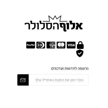
הרשמה לחדשות ועדכונים