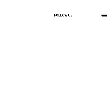
חות
FOLLOW US