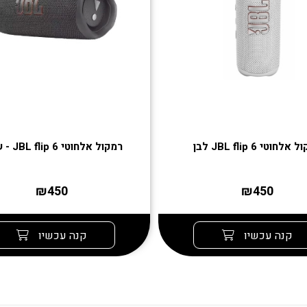
אלחוטי JBL flip 6 לבן
רמקול אלחוטי JBL flip 6 - שחור
₪450
₪450
קנה עכשיו
קנה עכשיו