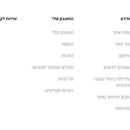
מידע
החשבון שלי
שירות לקו
מפת אתר
החשבון שלי
צור קשר
הזמנות
חיפוש
כתובות
מוצרים חדשים
מוצרים שניצפו לאחרונה
מדיניות ביטול עסקה
סל קניות
והחזרות
רשימת מעודפים
תקנון שימוש באתר
אודותינו