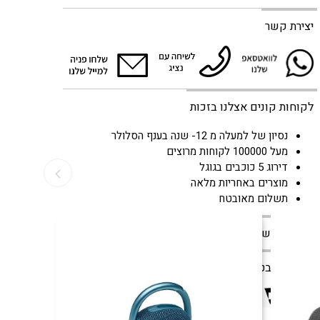
יצירת קשר
לקוחות קונים אצלנו בזכות
נסיון של למעלה מ 12- שנה בענף הסלולר
מעל 100000 לקוחות מרוצים
דירוג 5 כוכבים בגוגל
מוצרים באחריות מלאה
תשלום מאובטח
צור קשר
קניה מאובטחת