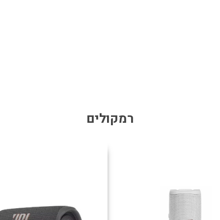
רמקולים