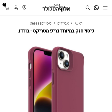
0
ראשי
אביזרים
כיסויים | Cases
כיסוי חזק במיוחד גריפ מטריקס - בורדו.