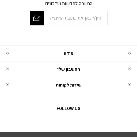
הרשמה לחדשות ועדכונים
מידע
החשבון שלי
שירות לקוחות
FOLLOW US