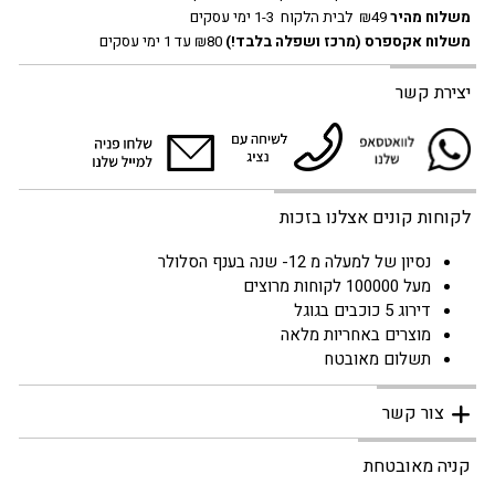
משלוח מהיר
₪49 לבית הלקוח 1-3 ימי עסקים
משלוח אקספרס
(מרכז ושפלה בלבד!)
₪80 עד 1 ימי עסקים
יצירת קשר
לקוחות קונים אצלנו בזכות
נסיון של למעלה מ 12- שנה בענף הסלולר
מעל 100000 לקוחות מרוצים
דירוג 5 כוכבים בגוגל
מוצרים באחריות מלאה
תשלום מאובטח
צור קשר
קניה מאובטחת