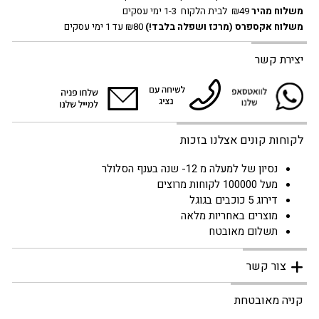
משלוח מהיר
₪49 לבית הלקוח 1-3 ימי עסקים
משלוח אקספרס
(מרכז ושפלה בלבד!)
₪80 עד 1 ימי עסקים
יצירת קשר
לקוחות קונים אצלנו בזכות
נסיון של למעלה מ 12- שנה בענף הסלולר
מעל 100000 לקוחות מרוצים
דירוג 5 כוכבים בגוגל
מוצרים באחריות מלאה
תשלום מאובטח
צור קשר
קניה מאובטחת