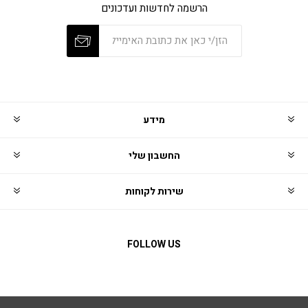
הרשמה לחדשות ועדכונים
מידע
החשבון שלי
שירות לקוחות
FOLLOW US