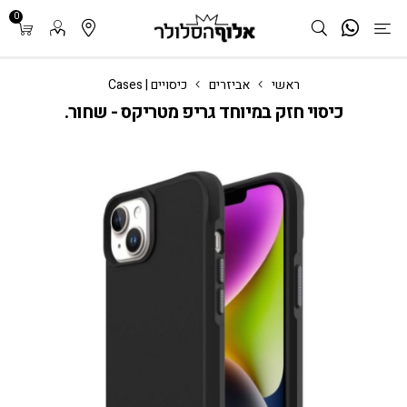
0
ראשי
אביזרים
כיסויים | Cases
כיסוי חזק במיוחד גריפ מטריקס - שחור.