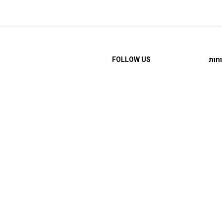
חות
FOLLOW US