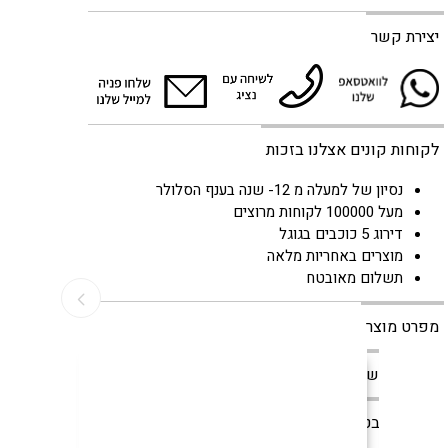
יצירת קשר
לקוחות קונים אצלנו בזכות
נסיון של למעלה מ 12- שנה בענף הסלולר
מעל 100000 לקוחות מרוצים
דירוג 5 כוכבים בגוגל
מוצרים באחריות מלאה
תשלום מאובטח
מפרט מוצר
צור קשר
קניה מאובטחת