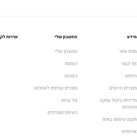
מידע
החשבון שלי
שירות לקו
מפת אתר
החשבון שלי
צור קשר
הזמנות
חיפוש
כתובות
מוצרים חדשים
מוצרים שניצפו לאחרונה
מדיניות ביטול עסקה
סל קניות
והחזרות
רשימת מעודפים
תקנון שימוש באתר
אודותינו