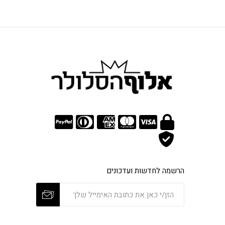
הרשמה לחדשות ועדכונים