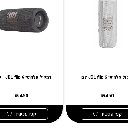
אלחוטי JBL flip 6 לבן
רמקול אלחוטי JBL flip 6 - שחור
₪450
₪450
קנה עכשיו
קנה עכשיו