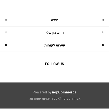
מידע
החשבון שלי
שירות לקוחות
FOLLOW US
Powered by
nopCommerce
אלוף הסלולר © כל הזכויות שמורות.