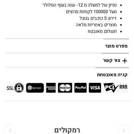
נסיון של למעלה מ 12- שנה בענף הסלולר
מעל 100000 לקוחות מרוצים
דירוג 5 כוכבים בגוגל
מוצרים באחריות מלאה
תשלום מאובטח
מפרט מוצר
צור קשר
קניה מאובטחת
רמקולים