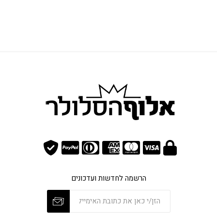
הרשמה לחדשות ועדכונים