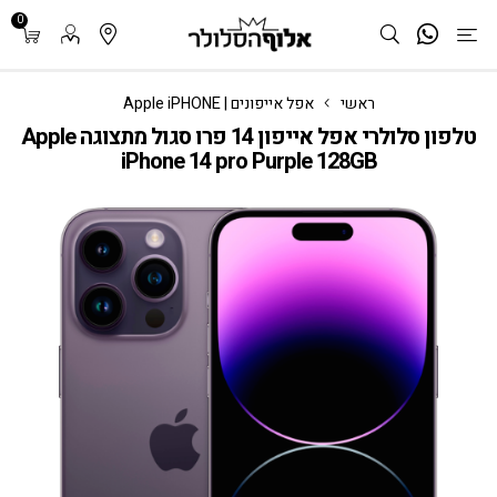
0
ראשי
אפל אייפונים | Apple iPHONE
טלפון סלולרי אפל אייפון 14 פרו סגול מתצוגה Apple
iPhone 14 pro Purple 128GB