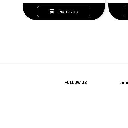
קנה עכשיו
חות
FOLLOW US