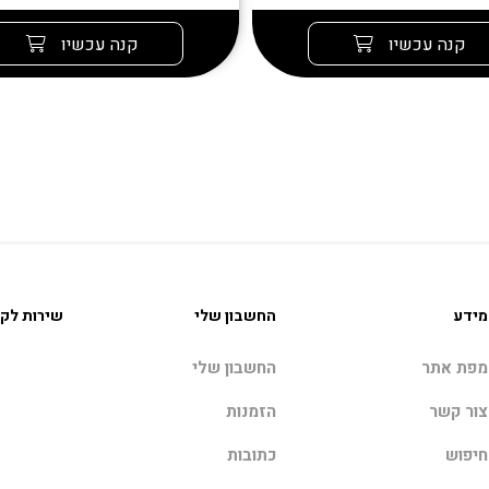
קנה עכשיו
קנה עכשיו
מידע
החשבון שלי
שירות לקו
מפת אתר
החשבון שלי
צור קשר
הזמנות
חיפוש
כתובות