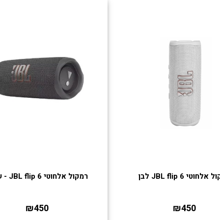
אלחוטי JBL flip 6 לבן
רמקול אלחוטי JBL flip 6 - שחור
₪450
₪450