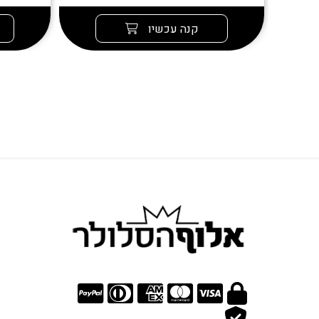
קנה עכשיו