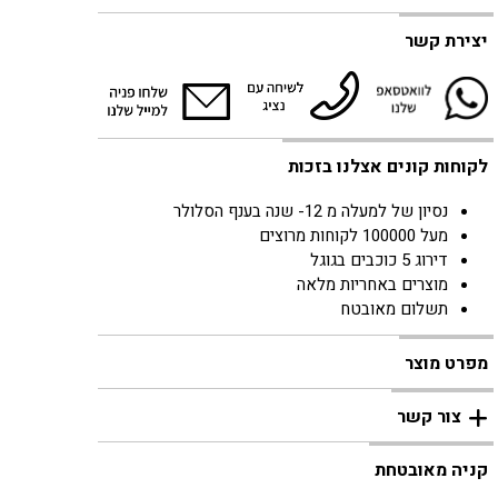
יצירת קשר
לקוחות קונים אצלנו בזכות
נסיון של למעלה מ 12- שנה בענף הסלולר
מעל 100000 לקוחות מרוצים
דירוג 5 כוכבים בגוגל
מוצרים באחריות מלאה
תשלום מאובטח
מפרט מוצר
צור קשר
קניה מאובטחת