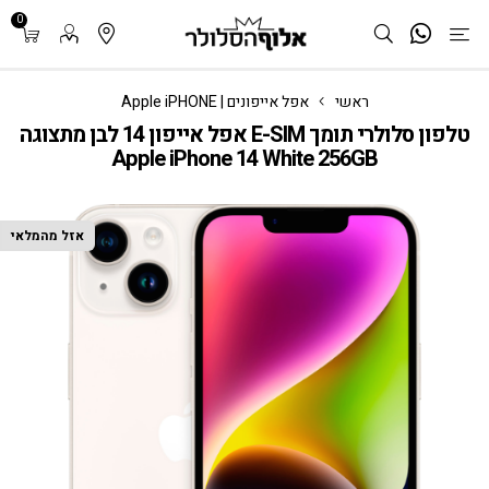
0
ראשי
אפל אייפונים | Apple iPHONE
טלפון סלולרי תומך E-SIM אפל אייפון 14 לבן מתצוגה
Apple iPhone 14 White 256GB
אזל מהמלאי