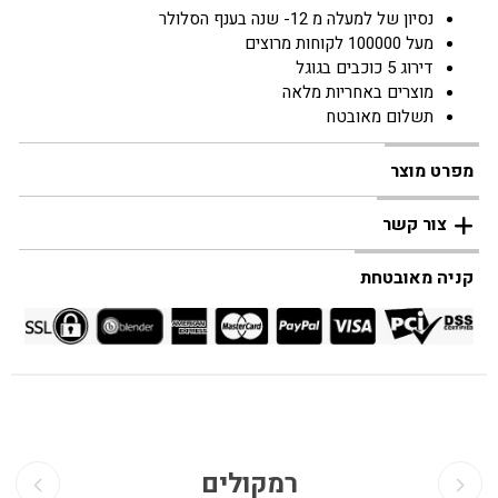
נסיון של למעלה מ 12- שנה בענף הסלולר
מעל 100000 לקוחות מרוצים
דירוג 5 כוכבים בגוגל
מוצרים באחריות מלאה
תשלום מאובטח
מפרט מוצר
צור קשר
קניה מאובטחת
רמקולים