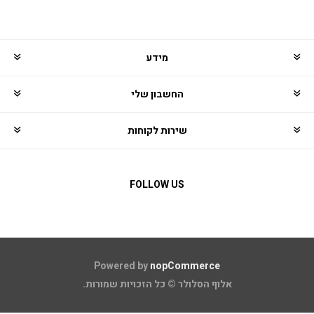
מידע
החשבון שלי
שירות לקוחות
FOLLOW US
Powered by
nopCommerce
אלוף הסלולר © כל הזכויות שמורות.