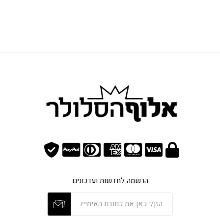
הרשמה לחדשות ועדכונים