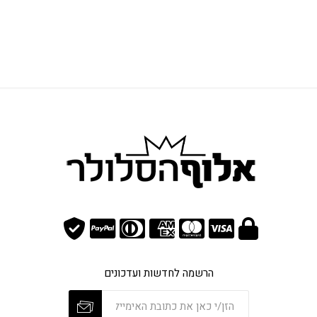
הרשמה לחדשות ועדכונים