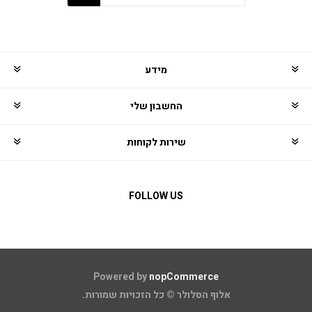
מידע
החשבון שלי
שירות לקוחות
FOLLOW US
Powered by
nopCommerce
אלוף הסלולר © כל הזכויות שמורות.