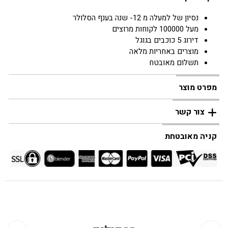
נסיון של למעלה מ 12- שנה בענף הסלולר
מעל 100000 לקוחות מרוצים
דירוג 5 כוכבים בגוגל
מוצרים באחריות מלאה
תשלום מאובטח
מפרט מוצר
צור קשר
קניה מאובטחת