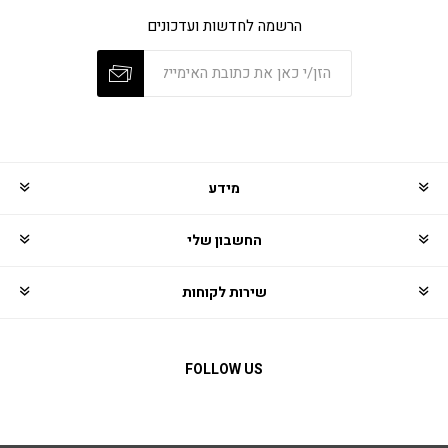
הרשמה לחדשות ועדכונים
מידע
החשבון שלי
שירות לקוחות
FOLLOW US