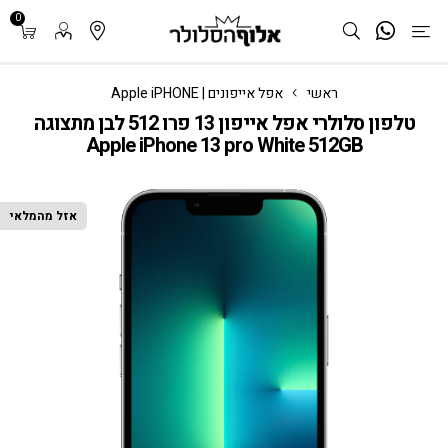
0
ראשי
אפל אייפונים | Apple iPHONE
טלפון סלולרי אפל אייפון 13 פרו 512 לבן מתצוגה
Apple iPhone 13 pro White 512GB
אזל מהמלאי