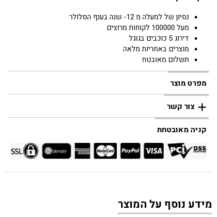
נסיון של למעלה מ 12- שנה בענף הסלולר
מעל 100000 לקוחות מרוצים
דירוג 5 כוכבים בגוגל
מוצרים באחריות מלאה
תשלום מאובטח
מפרט מוצר
צור קשר
קניה מאובטחת
מידע נוסף על המוצר