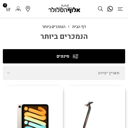
0
דף הבית
הנמכרים ביותר
הנמכרים ביותר
סינונים