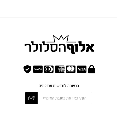
הרשמה לחדשות ועדכונים