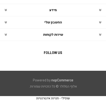
מידע
החשבון שלי
שירות לקוחות
FOLLOW US
Powered by
nopCommerce
אלוף הסלולר © כל הזכויות שמורות.
שופילי - חנויות אינטרנטיות