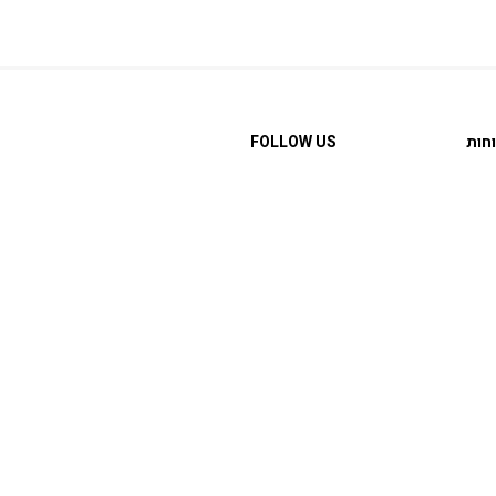
חות
FOLLOW US