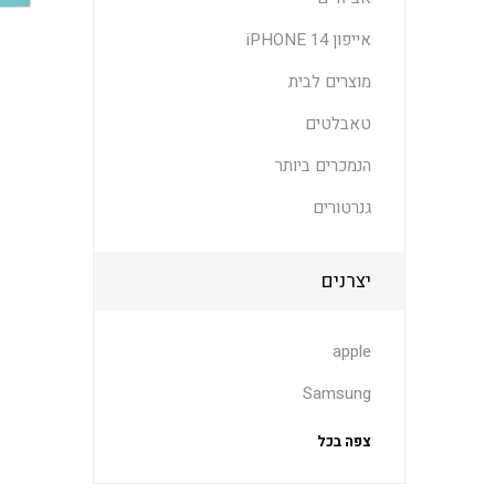
אייפון 14 iPHONE
מוצרים לבית
טאבלטים
הנמכרים ביותר
גנרטורים
יצרנים
apple
Samsung
צפה בכל