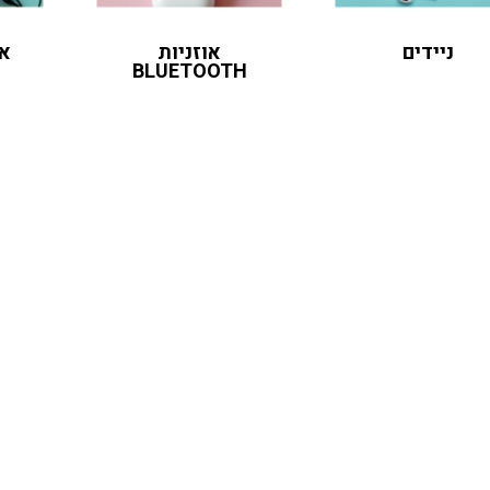
ניידים
אוזניות
אב
BLUETOOTH