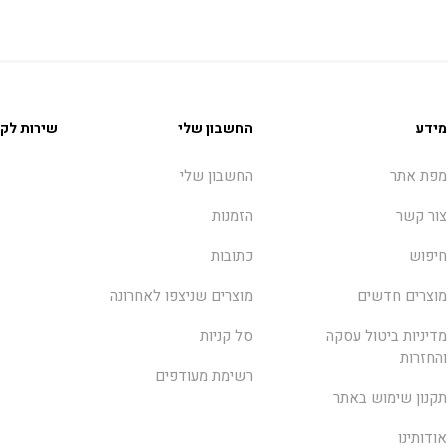
מידע
החשבון שלי
שירות לקו
מפת אתר
החשבון שלי
צור קשר
הזמנות
חיפוש
כתובות
מוצרים חדשים
מוצרים שניצפו לאחרונה
מדיניות ביטול עסקה
סל קניות
והחזרות
רשימת מעודפים
תקנון שימוש באתר
אודותינו