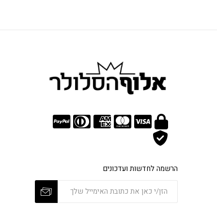
הרשמה לחדשות ועדכונים