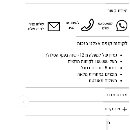
יצירת קשר
לקוחות קונים אצלנו בזכות
נסיון של למעלה מ 12- שנה בענף הסלולר
מעל 100000 לקוחות מרוצים
דירוג 5 כוכבים בגוגל
מוצרים באחריות מלאה
תשלום מאובטח
מפרט מוצר
צור קשר
קניה מאובטחת