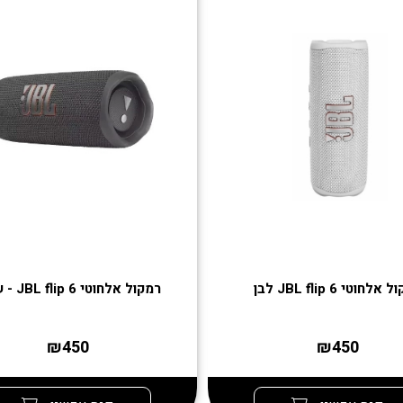
אלחוטי JBL flip 6 לבן
רמקול אלחוטי JBL flip 6 - שחור
₪450
₪450