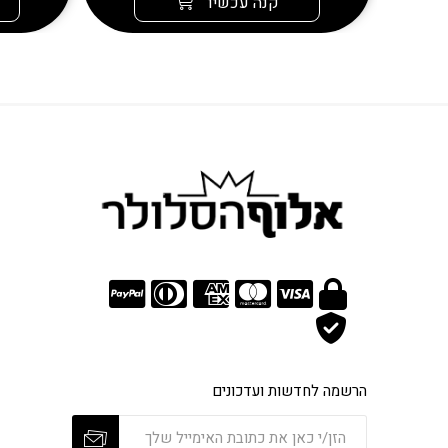
קנה עכשיו
הרשמה לחדשות ועדכונים