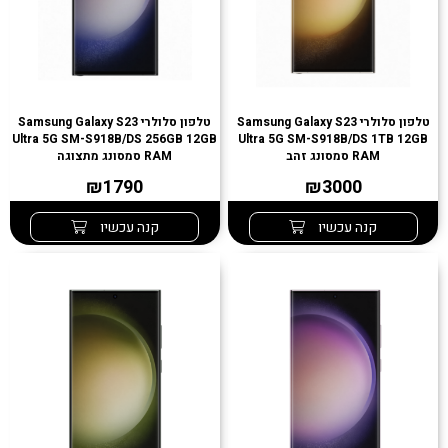
טלפון סלולרי Samsung Galaxy S23
טלפון סלולרי Samsung Galaxy S23
Ultra 5G SM-S918B/DS 256GB 12GB
Ultra 5G SM-S918B/DS 1TB 12GB
RAM סמסונג זהב
RAM סמסונג מתצוגה
₪1790
₪3000
קנה עכשיו
קנה עכשיו