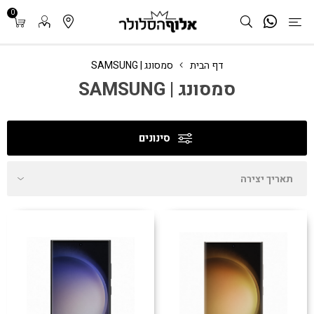
0
דף הבית
סמסונג | SAMSUNG
סמסונג | SAMSUNG
סינונים