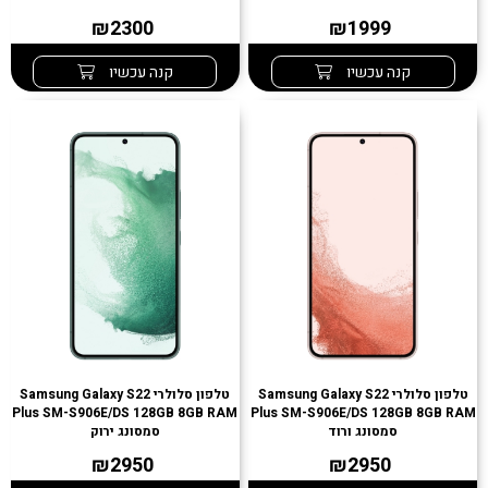
₪2300
₪1999
קנה עכשיו
קנה עכשיו
טלפון סלולרי Samsung Galaxy S22
טלפון סלולרי Samsung Galaxy S22
Plus SM-S906E/DS 128GB 8GB RAM
Plus SM-S906E/DS 128GB 8GB RAM
סמסונג ורוד
סמסונג ירוק
₪2950
₪2950