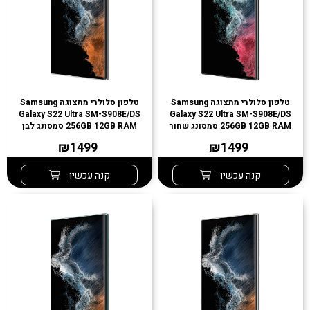
טלפון סלולרי מתצוגה Samsung
טלפון סלולרי מתצוגה Samsung
Galaxy S22 Ultra SM-S908E/DS
Galaxy S22 Ultra SM-S908E/DS
256GB 12GB RAM סמסונג שחור
256GB 12GB RAM סמסונג לבן
₪1499
₪1499
קנה עכשיו
קנה עכשיו