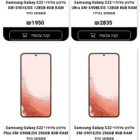
טלפון סלולרי Samsung Galaxy S22
טלפון סלולרי Samsung Galaxy S22
SM-S901E/DS 128GB 8GB RAM
Ultra SM-S908E/DS 128GB 8GB RAM
סמסונג בורדו
סמסונג ורוד
₪1950
₪2835
קנה עכשיו
קנה עכשיו
טלפון סלולרי Samsung Galaxy S22
טלפון סלולרי Samsung Galaxy S22
Plus SM-S906E/DS 256GB 8GB RAM
SM-S901E/DS 256GB 8GB RAM
סמסונג ורוד
סמסונג ורוד