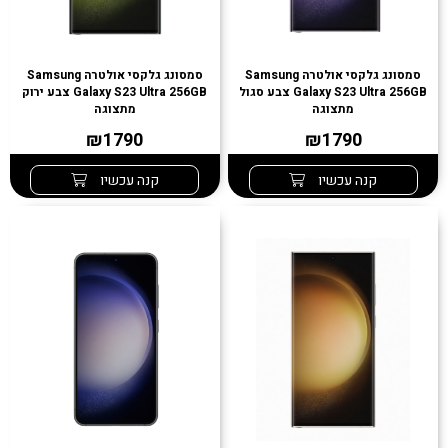
סמסונג גלקסי אולטרה Samsung
סמסונג גלקסי אולטרה Samsung
Galaxy S23 Ultra 256GB צבע סגול
Galaxy S23 Ultra 256GB צבע ירוק
מתצוגה
מתצוגה
₪1790
₪1790
קנה עכשיו
קנה עכשיו