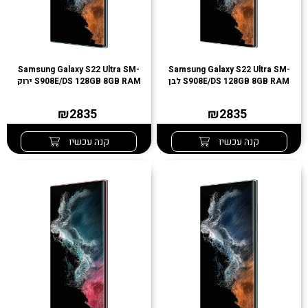
Samsung Galaxy S22 Ultra SM-
Samsung Galaxy S22 Ultra SM-
S908E/DS 128GB 8GB RAM לבן
S908E/DS 128GB 8GB RAM ירוק
₪2835
₪2835
קנה עכשיו
קנה עכשיו