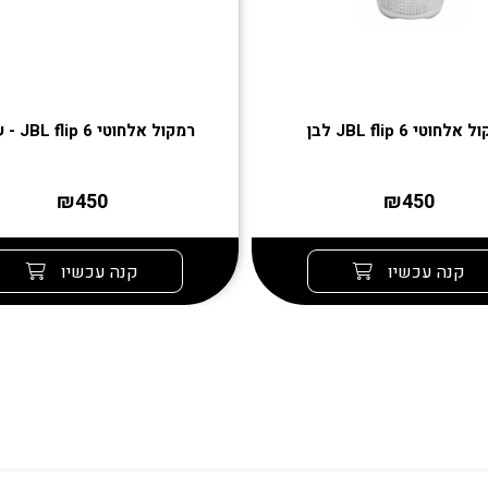
אלחוטי JBL flip 6 לבן
רמקול אלחוטי JBL flip 6 - שחור
₪450
₪450
קנה עכשיו
קנה עכשיו