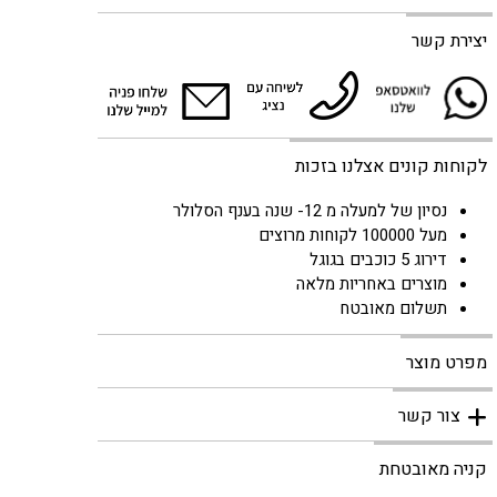
יצירת קשר
לקוחות קונים אצלנו בזכות
נסיון של למעלה מ 12- שנה בענף הסלולר
מעל 100000 לקוחות מרוצים
דירוג 5 כוכבים בגוגל
מוצרים באחריות מלאה
תשלום מאובטח
מפרט מוצר
צור קשר
קניה מאובטחת