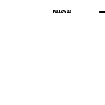
חות
FOLLOW US