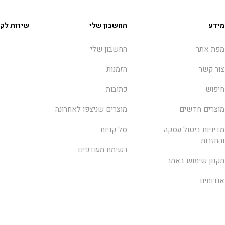
מידע
החשבון שלי
שירות לקו
מפת אתר
החשבון שלי
צור קשר
הזמנות
חיפוש
כתובות
מוצרים חדשים
מוצרים שניצפו לאחרונה
מדיניות ביטול עסקה
סל קניות
והחזרות
רשימת מעודפים
תקנון שימוש באתר
אודותינו