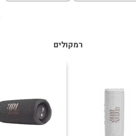
רמקולים