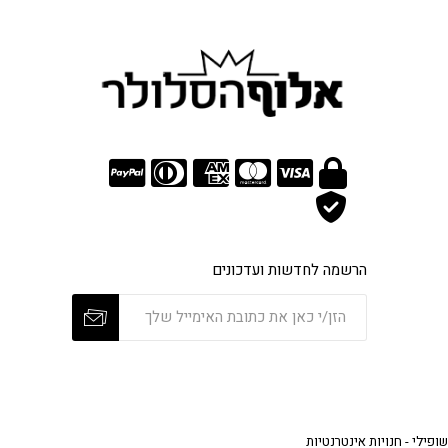
הרשמה לחדשות ועדכונים
שופילי - חנויות אינטרנטיות