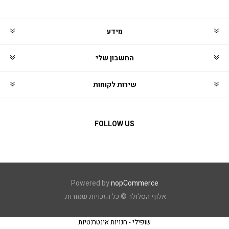
מידע
החשבון שלי
שירות לקוחות
FOLLOW US
Powered by
nopCommerce
אלוף הסלולר © כל הזכויות שמורות.
שופילי - חנויות אינטרנטיות