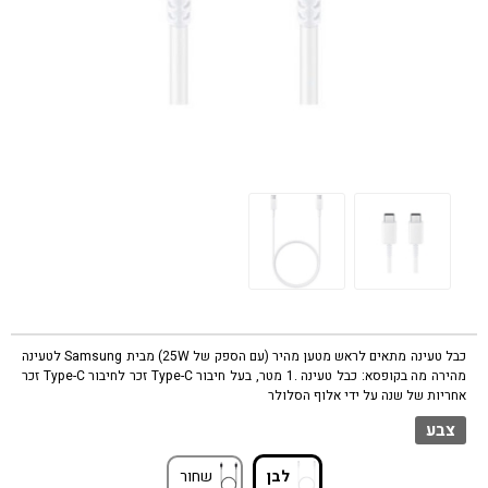
כבל טעינה מתאים לראש מטען מהיר (עם הספק של 25W) מבית Samsung לטעינה
מהירה מה בקופסא: כבל טעינה .1 מטר, בעל חיבור Type-C זכר לחיבור Type-C זכר
אחריות של שנה על ידי אלוף הסלולר
צבע
לבן
שחור