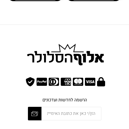
הרשמה לחדשות ועדכונים