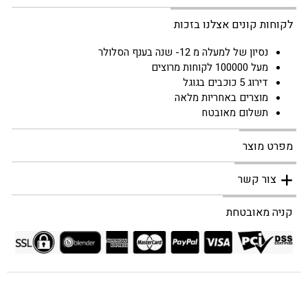
לקוחות קונים אצלנו בזכות
נסיון של למעלה מ 12- שנה בענף הסלולר
מעל 100000 לקוחות מרוצים
דירוג 5 כוכבים בגוגל
מוצרים באחריות מלאה
תשלום מאובטח
מפרט מוצר
צור קשר
קניה מאובטחת