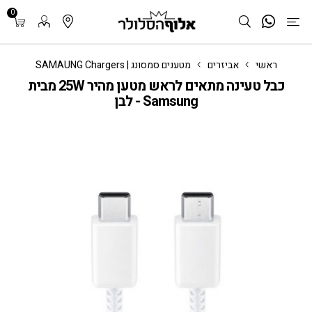
0
ראשי
אביזרים
מטענים סמסונג | SAMAUNG Chargers
כבל טעינה מתאים לראש מטען מהיר 25W מבית
Samsung - לבן