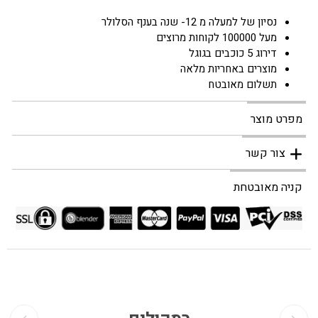
נסיון של למעלה מ 12- שנה בענף הסלולר
מעל 100000 לקוחות מרוצים
דירוג 5 כוכבים בגוגל
מוצרים באחריות מלאה
תשלום מאובטח
מפרט מוצר
צור קשר
קניה מאובטחת