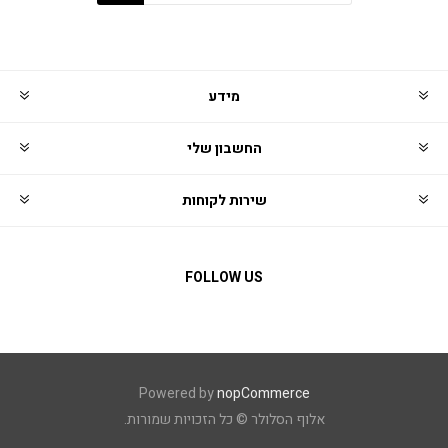
מידע
החשבון שלי
שירות לקוחות
FOLLOW US
Powered by
nopCommerce
אלוף הסלולר © כל הזכויות שמורות.