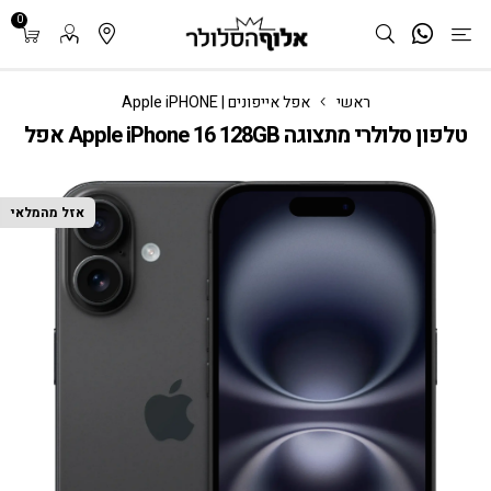
0
ראשי
אפל אייפונים | Apple iPHONE
טלפון סלולרי מתצוגה Apple iPhone 16 128GB אפל
אזל מהמלאי