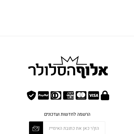
הרשמה לחדשות ועדכונים