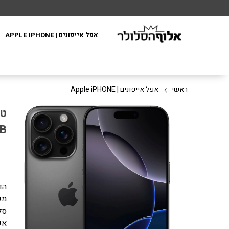
אפל אייפונים | APPLE IPHONE
ראשי
אפל אייפונים | Apple iPHONE
256GB 
GB
הד
אפ