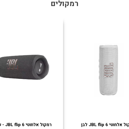
רמקולים
אלחוטי JBL flip 6 לבן
רמקול אלחוטי JBL flip 6 - שחור