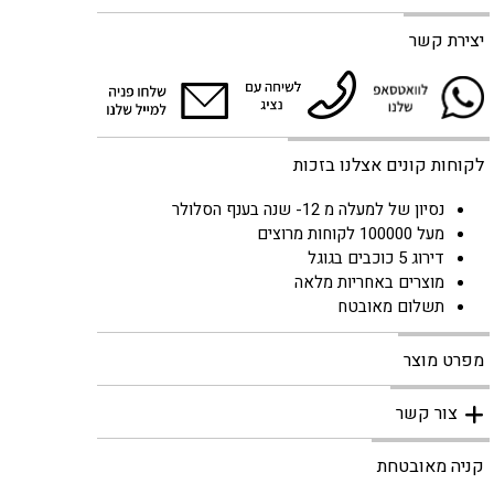
יצירת קשר
לקוחות קונים אצלנו בזכות
נסיון של למעלה מ 12- שנה בענף הסלולר
מעל 100000 לקוחות מרוצים
דירוג 5 כוכבים בגוגל
מוצרים באחריות מלאה
תשלום מאובטח
מפרט מוצר
צור קשר
קניה מאובטחת