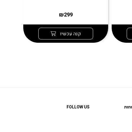
₪299
קנה עכשיו
חות
FOLLOW US