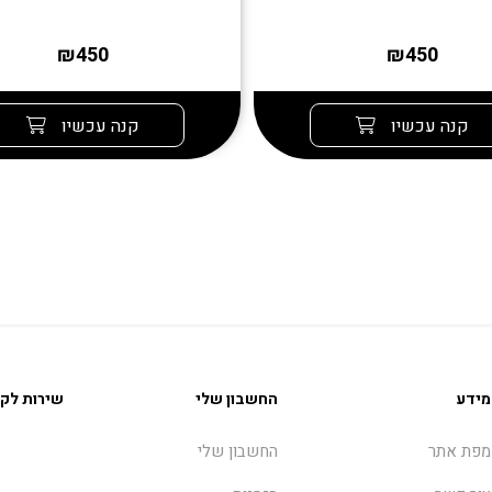
₪450
₪450
קנה עכשיו
קנה עכשיו
מידע
החשבון שלי
שירות לקו
מפת אתר
החשבון שלי