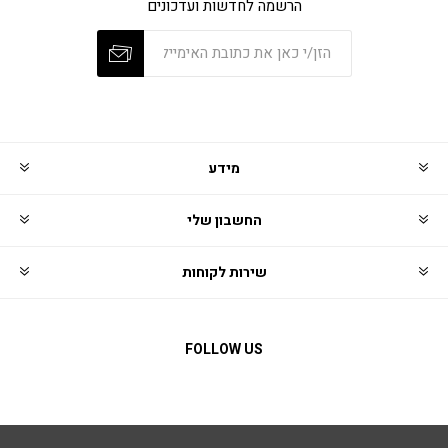
הרשמה לחדשות ועדכונים
מידע
החשבון שלי
שירות לקוחות
FOLLOW US