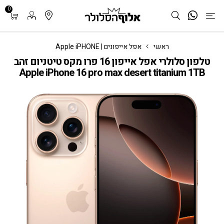
0
ראשי
אפל אייפונים | Apple iPHONE
טלפון סלולרי אפל אייפון 16 פרו מקס טיטניום זהב
Apple iPhone 16 pro max desert titanium 1TB