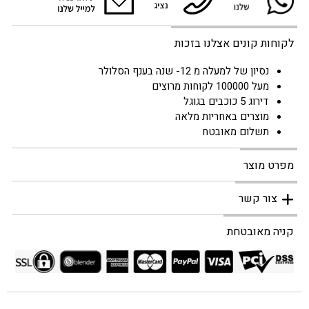
לקוחות קונים אצלנו בזכות
נסיון של למעלה מ 12- שנה בענף הסלולר
מעל 100000 לקוחות מרוצים
דירוג 5 כוכבים בגוגל
מוצרים באחריות מלאה
תשלום מאובטח
מפרט מוצר
צור קשר
קניה מאובטחת