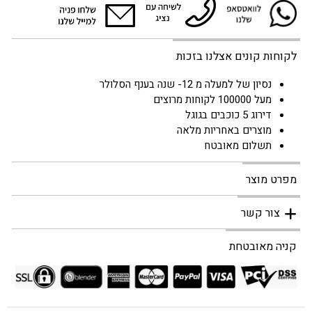
לקוחות קונים אצלנו בזכות
נסיון של למעלה מ 12- שנה בענף הסלולר
מעל 100000 לקוחות מרוצים
דירוג 5 כוכבים בגוגל
מוצרים באחריות מלאה
תשלום מאובטח
מפרט מוצר
צור קשר
קניה מאובטחת