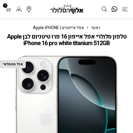
0
ראשי
אפל אייפונים | Apple iPHONE
טלפון סלולרי אפל אייפון 16 פרו טיטניום לבן Apple
iPhone 16 pro white titanium 512GB
אזל מהמלאי