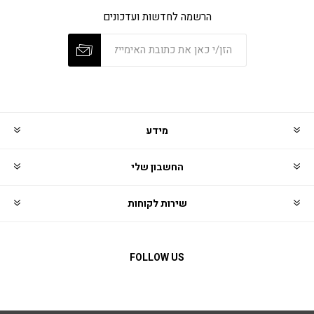
הרשמה לחדשות ועדכונים
מידע
החשבון שלי
שירות לקוחות
FOLLOW US