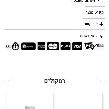
תשלום מאובטח
מפרט מוצר
צור קשר
קניה מאובטחת
רמקולים