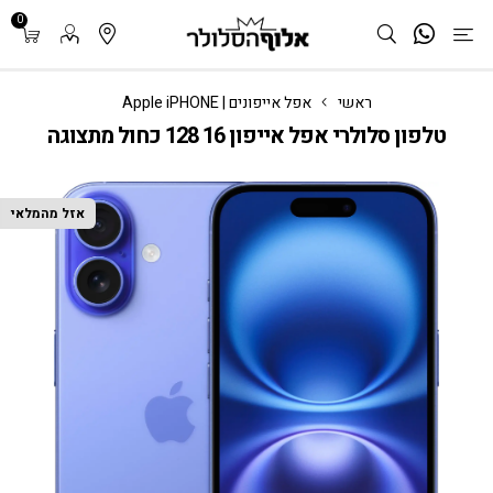
0
ראשי
אפל אייפונים | Apple iPHONE
טלפון סלולרי אפל אייפון 16 128 כחול מתצוגה
אזל מהמלאי