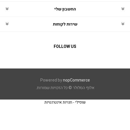
החשבון שלי
שירות לקוחות
FOLLOW US
Powered by
nopCommerce
אלוף הסלולר © כל הזכויות שמורות.
שופילי - חנויות אינטרנטיות