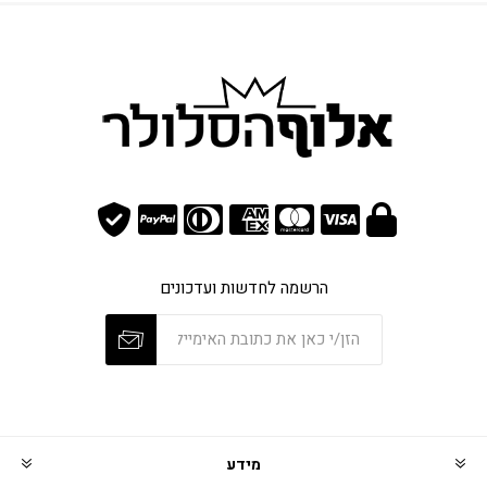
הרשמה לחדשות ועדכונים
מידע