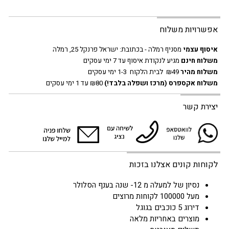
אפשרויות משלוח
איסוף עצמי
מסניף רמלה - בכתובת:
ישראל פרנקל 25, רמלה
משלוח חינם
מגיע לנקודת איסוף עד 7 ימי עסקים
משלוח מהיר
₪49 לבית הלקוח 1-3 ימי עסקים
משלוח אקספרס
(מרכז ושפלה בלבד!)
₪80 עד 1 ימי עסקים
יצירת קשר
לקוחות קונים אצלנו בזכות
נסיון של למעלה מ 12- שנה בענף הסלולר
מעל 100000 לקוחות מרוצים
דירוג 5 כוכבים בגוגל
מוצרים באחריות מלאה