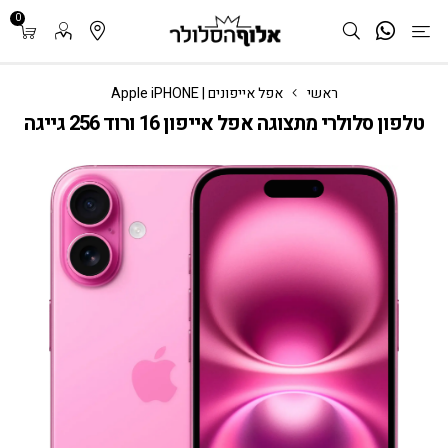
0
ראשי
אפל אייפונים | Apple iPHONE
טלפון סלולרי מתצוגה אפל אייפון 16 ורוד 256 גייגה