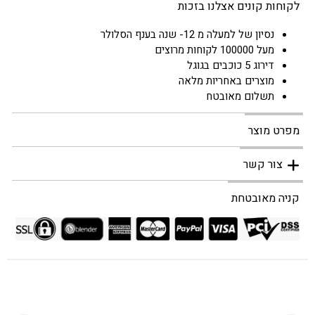
לקוחות קונים אצלנו בזכות
נסיון של למעלה מ 12- שנה בענף הסלולר
מעל 100000 לקוחות מרוצים
דירוג 5 כוכבים בגוגל
מוצרים באחריות מלאה
תשלום מאובטח
מפרט מוצר
צור קשר
קניה מאובטחת