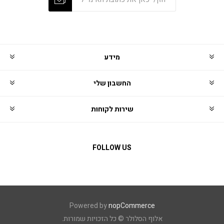
מידע
החשבון שלי
שירות לקוחות
FOLLOW US
Powered by
nopCommerce
אלוף הסלולר © כל הזכויות שמורות.