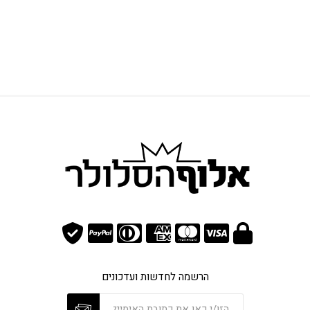
הרשמה לחדשות ועדכונים