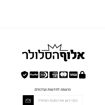
הרשמה לחדשות ועדכונים