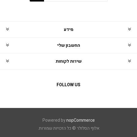
מידע
החשבון שלי
שירות לקוחות
FOLLOW US
Powered by
nopCommerce
אלוף הסלולר © כל הזכויות שמורות.