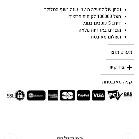
נסיון של למעלה מ 12- שנה בענף הסלולר
מעל 100000 לקוחות מרוצים
דירוג 5 כוכבים בגוגל
מוצרים באחריות מלאה
תשלום מאובטח
מפרט מוצר
צור קשר
קניה מאובטחת