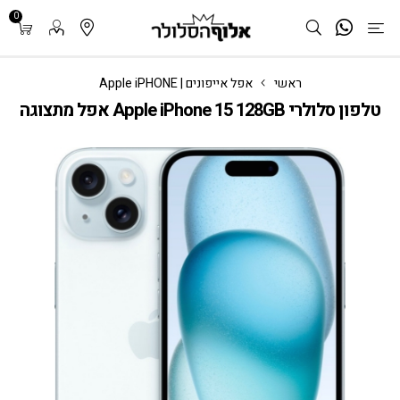
0
ראשי
אפל אייפונים | Apple iPHONE
טלפון סלולרי Apple iPhone 15 128GB אפל מתצוגה