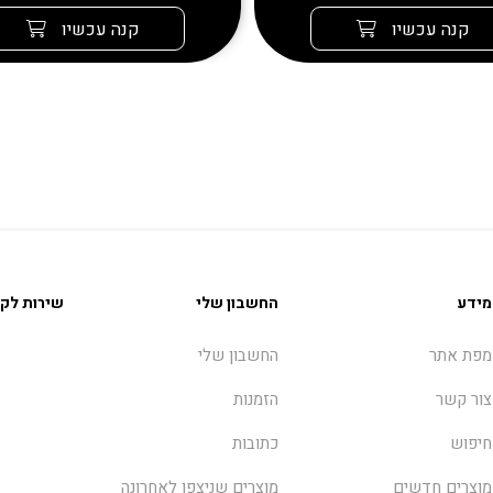
קנה עכשיו
קנה עכשיו
מידע
החשבון שלי
שירות לקו
מפת אתר
החשבון שלי
צור קשר
הזמנות
חיפוש
כתובות
מוצרים חדשים
מוצרים שניצפו לאחרונה