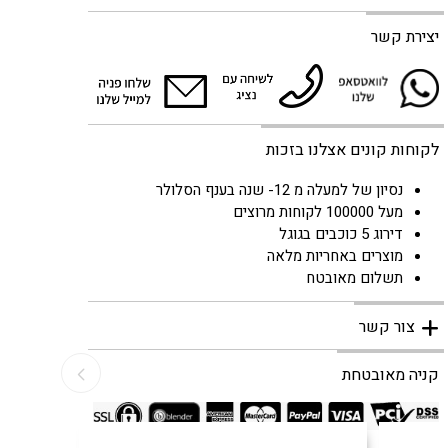
יצירת קשר
לקוחות קונים אצלנו בזכות
נסיון של למעלה מ 12- שנה בענף הסלולר
מעל 100000 לקוחות מרוצים
דירוג 5 כוכבים בגוגל
מוצרים באחריות מלאה
תשלום מאובטח
צור קשר
קניה מאובטחת