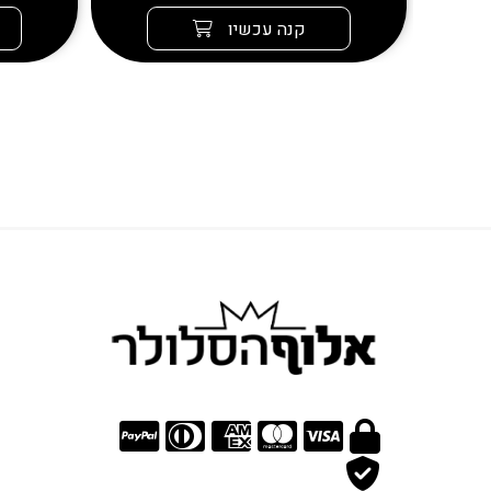
קנה עכשיו