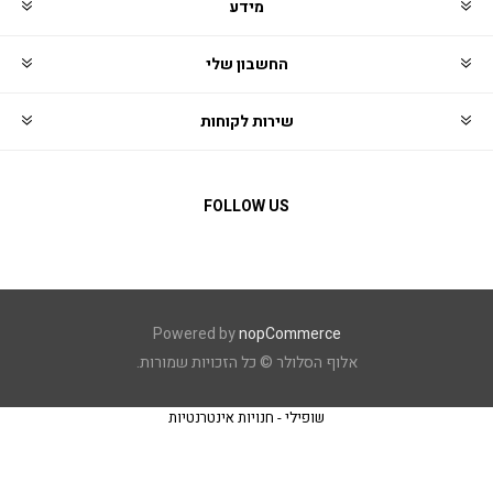
מידע
החשבון שלי
שירות לקוחות
FOLLOW US
Powered by
nopCommerce
אלוף הסלולר © כל הזכויות שמורות.
שופילי - חנויות אינטרנטיות