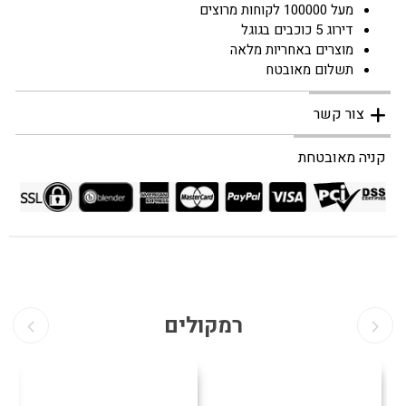
מעל 100000 לקוחות מרוצים
דירוג 5 כוכבים בגוגל
מוצרים באחריות מלאה
תשלום מאובטח
צור קשר
קניה מאובטחת
רמקולים