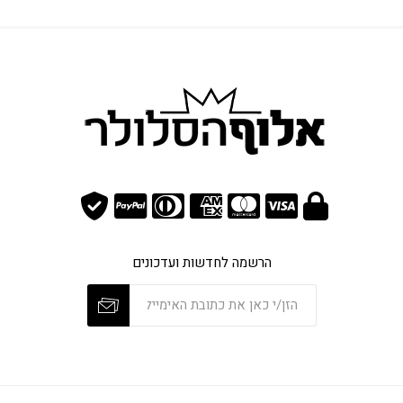
הרשמה לחדשות ועדכונים