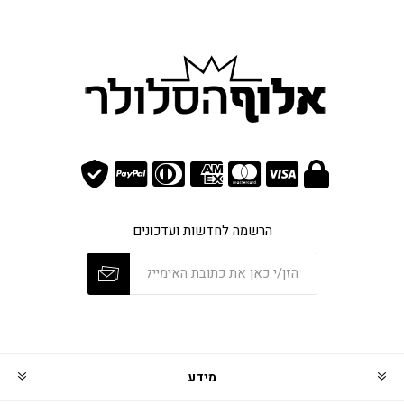
הרשמה לחדשות ועדכונים
מידע