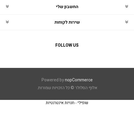
החשבון שלי
שירות לקוחות
FOLLOW US
Powered by
nopCommerce
אלוף הסלולר © כל הזכויות שמורות.
שופילי - חנויות אינטרנטיות