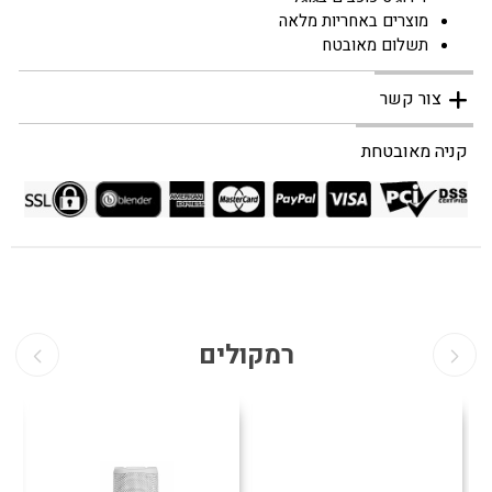
מוצרים באחריות מלאה
תשלום מאובטח
צור קשר
קניה מאובטחת
רמקולים