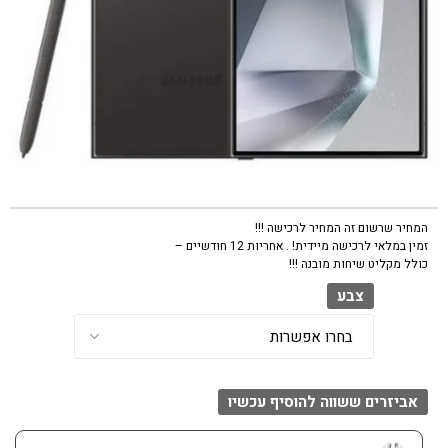
המחיר שרשום זה המחיר לרכישה !!!
זמין במלאי לרכישה מיידית! . אחריות 12 חודשיים –
כולל מקליט שיחות מובנה !!!
צבע
אביזרים ששווה להוסיף עכשיו