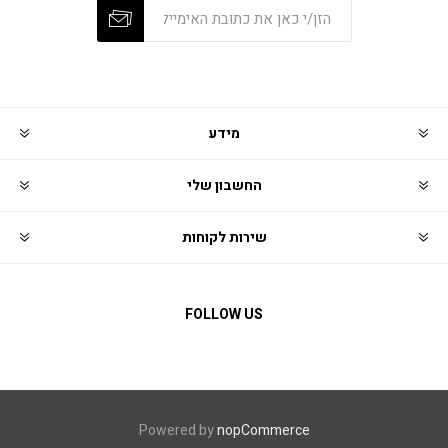
מידע
החשבון שלי
שירות לקוחות
FOLLOW US
Powered by
nopCommerce