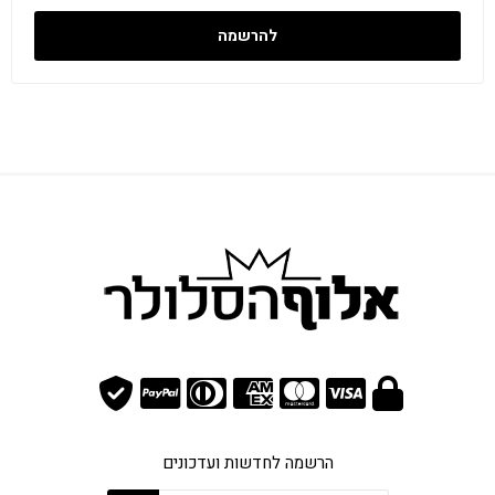
להרשמה
הרשמה לחדשות ועדכונים