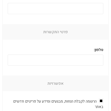
פרטי התקשרות
טלפון:
אפשרויות
הרשמה לקבלת הנחות, מבצעים ומידע על פריטים חדשים
באתר