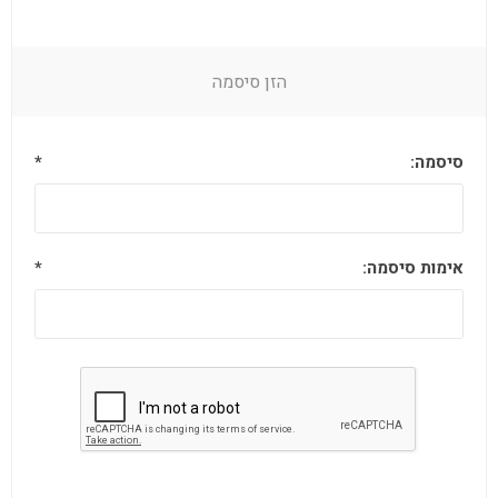
הזן סיסמה
סיסמה:
*
אימות סיסמה:
*