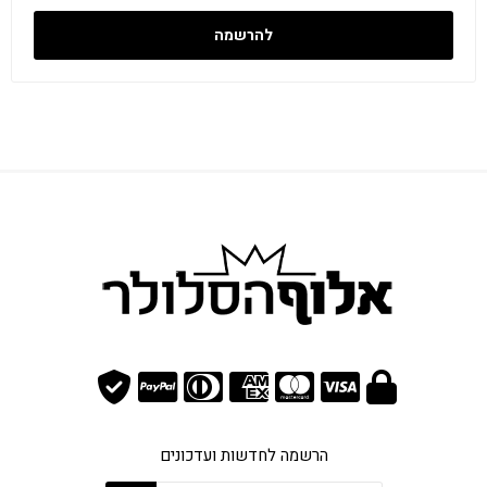
להרשמה
הרשמה לחדשות ועדכונים