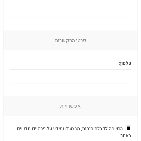
פרטי התקשרות
טלפון:
אפשרויות
הרשמה לקבלת הנחות, מבצעים ומידע על פריטים חדשים
באתר