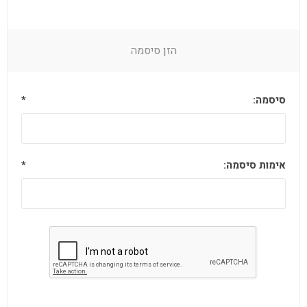
הזן סיסמה
סיסמה:
*
אימות סיסמה:
*