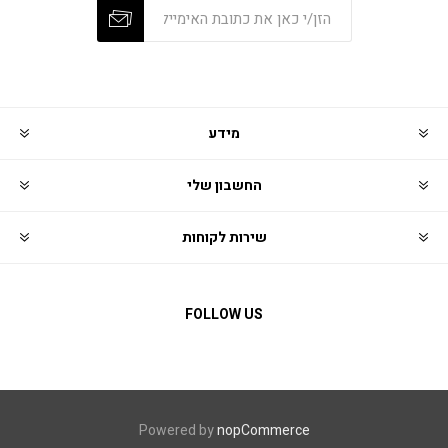
מידע
החשבון שלי
שירות לקוחות
FOLLOW US
Powered by
nopCommerce