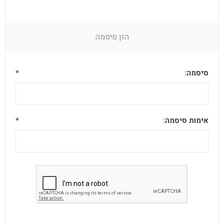
הזן סיסמה
סיסמה:
*
אימות סיסמה:
*