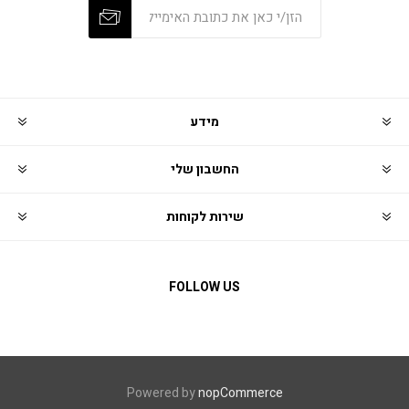
מידע
החשבון שלי
שירות לקוחות
FOLLOW US
Powered by
nopCommerce