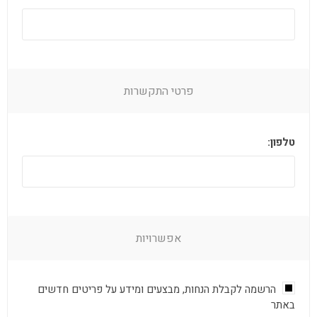
פרטי התקשרות
טלפון:
אפשרויות
הרשמה לקבלת הנחות, מבצעים ומידע על פריטים חדשים
באתר