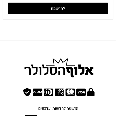
להרשמה
הרשמה לחדשות ועדכונים