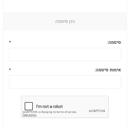
הזן סיסמה
סיסמה:
*
אימות סיסמה:
*