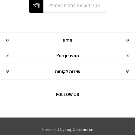
מידע
החשבון שלי
שירות לקוחות
FOLLOW US
Powered by
nopCommerce