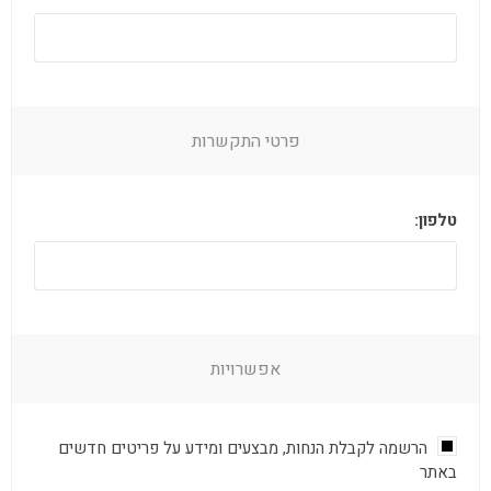
פרטי התקשרות
טלפון:
אפשרויות
הרשמה לקבלת הנחות, מבצעים ומידע על פריטים חדשים
באתר