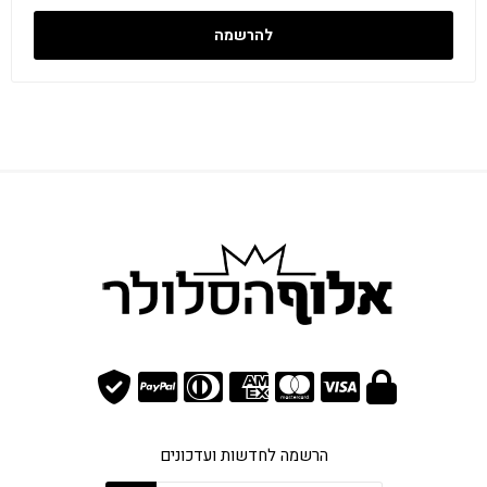
להרשמה
הרשמה לחדשות ועדכונים