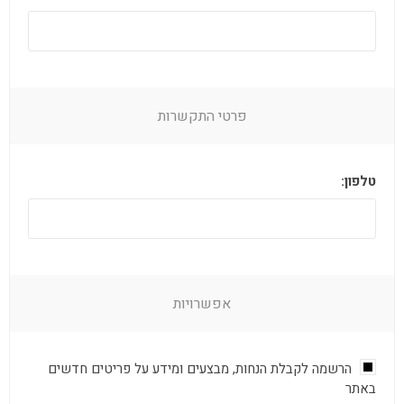
פרטי התקשרות
טלפון:
אפשרויות
הרשמה לקבלת הנחות, מבצעים ומידע על פריטים חדשים
באתר