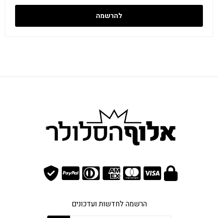
להרשמה
הרשמה לחדשות ועדכונים