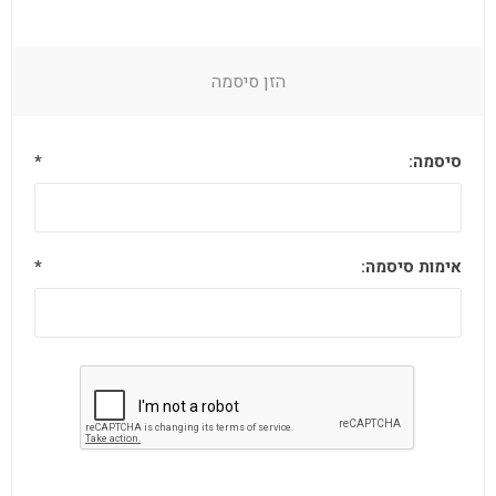
הזן סיסמה
סיסמה:
*
אימות סיסמה:
*