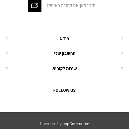
מידע
החשבון שלי
שירות לקוחות
FOLLOW US
Powered by
nopCommerce