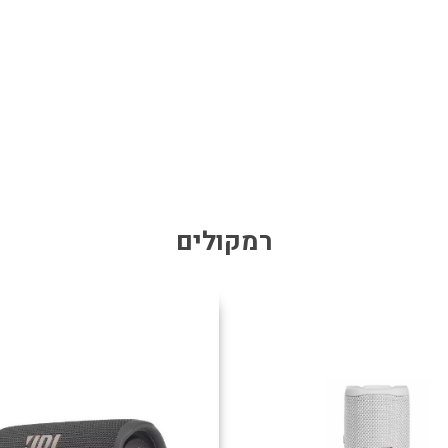
רמקולים