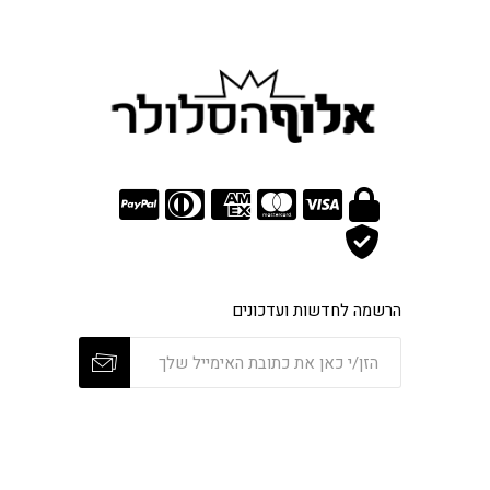
הרשמה לחדשות ועדכונים