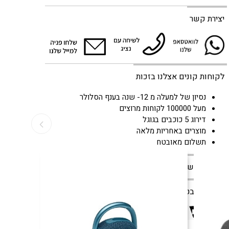
יצירת קשר
לקוחות קונים אצלנו בזכות
נסיון של למעלה מ 12- שנה בענף הסלולר
מעל 100000 לקוחות מרוצים
דירוג 5 כוכבים בגוגל
מוצרים באחריות מלאה
תשלום מאובטח
צור קשר
קניה מאובטחת