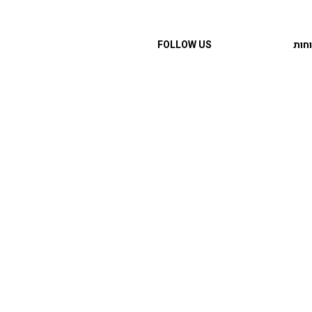
חות
FOLLOW US