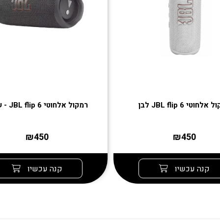
אלחוטי JBL flip 6 לבן
רמקול אלחוטי JBL flip 6 - שחור
₪450
₪450
קנה עכשיו
קנה עכשיו