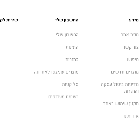
מידע
החשבון שלי
שירות לקו
מפת אתר
החשבון שלי
צור קשר
הזמנות
חיפוש
כתובות
מוצרים חדשים
מוצרים שניצפו לאחרונה
מדיניות ביטול עסקה
סל קניות
והחזרות
רשימת מעודפים
תקנון שימוש באתר
אודותינו