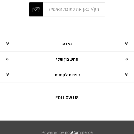
מידע
החשבון שלי
שירות לקוחות
FOLLOW US
Powered by
nopCommerce