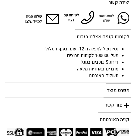
יצירת קשר
לקוחות קונים אצלנו בזכות
נסיון של למעלה מ 12- שנה בענף הסלולר
מעל 100000 לקוחות מרוצים
דירוג 5 כוכבים בגוגל
מוצרים באחריות מלאה
תשלום מאובטח
מפרט מוצר
צור קשר
קניה מאובטחת