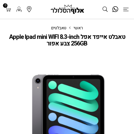
0
ראשי
טאבלטים
טאבלט אייפד אפל Apple Ipad mini WIFI 8.3-inch
256GB צבע אפור