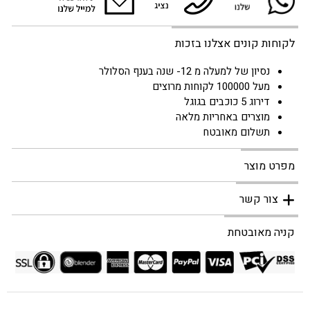
לקוחות קונים אצלנו בזכות
נסיון של למעלה מ 12- שנה בענף הסלולר
מעל 100000 לקוחות מרוצים
דירוג 5 כוכבים בגוגל
מוצרים באחריות מלאה
תשלום מאובטח
מפרט מוצר
צור קשר
קניה מאובטחת