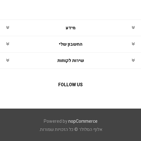
מידע
החשבון שלי
שירות לקוחות
FOLLOW US
Powered by
nopCommerce
אלוף הסלולר © כל הזכויות שמורות.