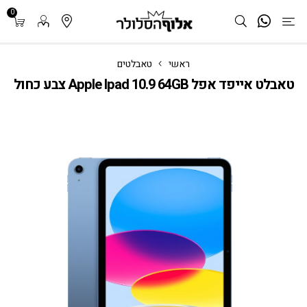
0
ראשי
טאבלטים
טאבלט אייפד אפל Apple Ipad 10.9 64GB צבע כחול