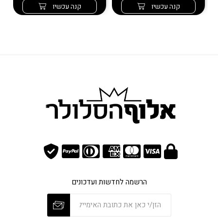
קנה עכשיו
קנה עכשיו
הרשמה לחדשות ועדכונים