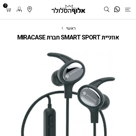
0
ראשי
אוזניית SMART SPORT חברת MIRACASE