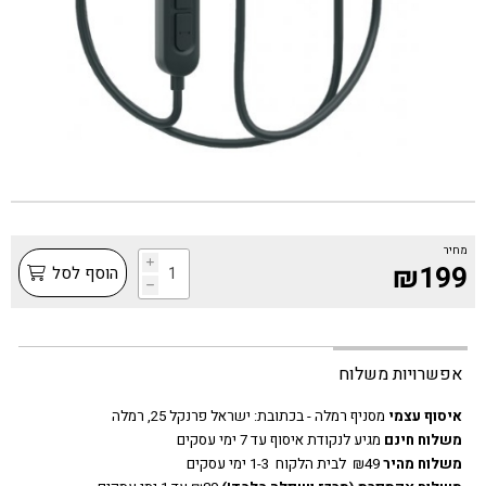
מחיר
i
₪199
הוסף לסל
h
אפשרויות משלוח
איסוף עצמי
מסניף רמלה - בכתובת:
ישראל פרנקל 25, רמלה
משלוח חינם
מגיע לנקודת איסוף עד 7 ימי עסקים
משלוח מהיר
₪49 לבית הלקוח 1-3 ימי עסקים