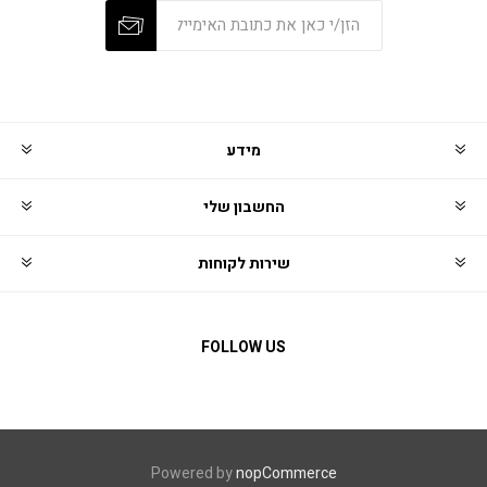
מידע
החשבון שלי
שירות לקוחות
FOLLOW US
Powered by
nopCommerce