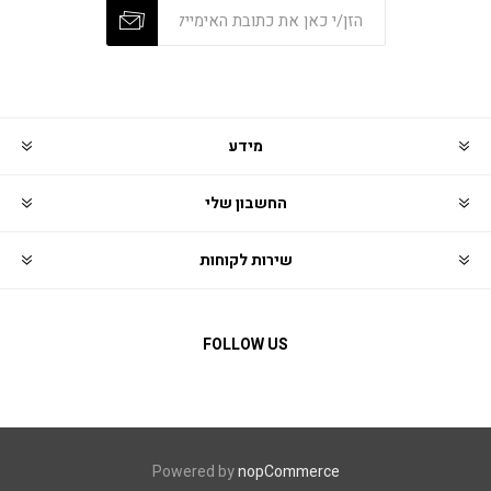
מידע
החשבון שלי
שירות לקוחות
FOLLOW US
Powered by
nopCommerce