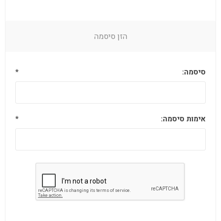
הזן סיסמה
סיסמה:
*
אימות סיסמה:
*