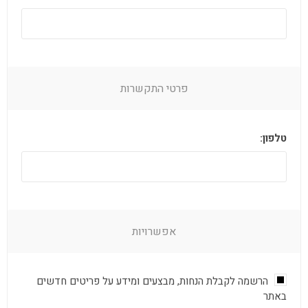
פרטי התקשרות
טלפון:
אפשרויות
הרשמה לקבלת הנחות, מבצעים ומידע על פריטים חדשים
באתר