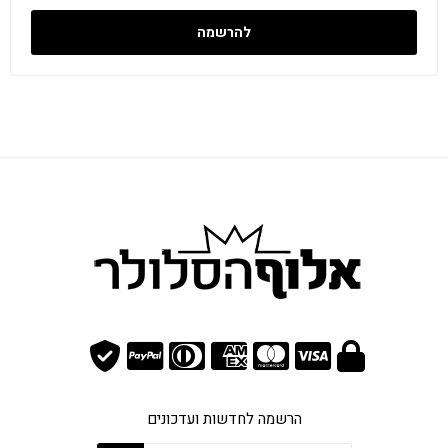
להרשמה
הרשמה לחדשות ועדכונים