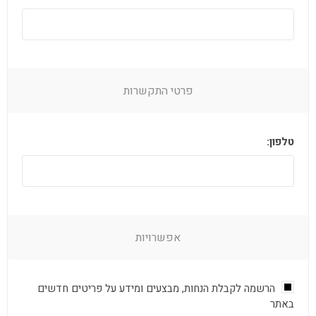
פרטי התקשרות
טלפון:
אפשרויות
הרשמה לקבלת הנחות, מבצעים ומידע על פריטים חדשים
באתר