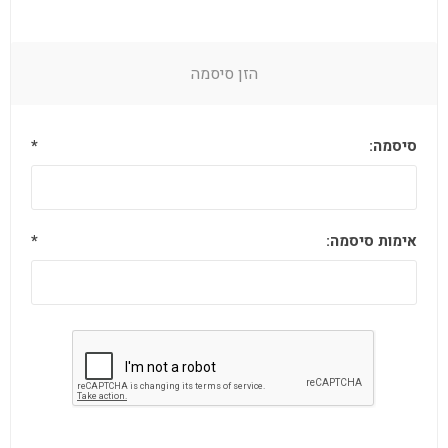
הזן סיסמה
סיסמה:
*
אימות סיסמה:
*