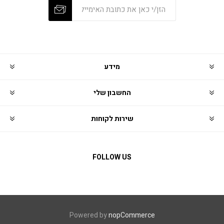
מידע
החשבון שלי
שירות לקוחות
FOLLOW US
Powered by
nopCommerce