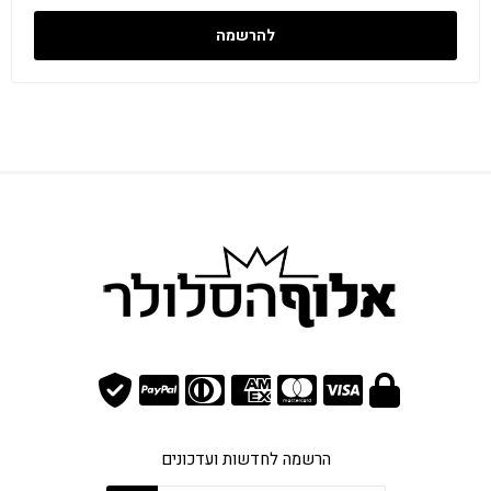
להרשמה
הרשמה לחדשות ועדכונים