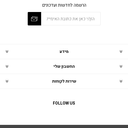
הרשמה לחדשות ועדכונים
מידע
החשבון שלי
שירות לקוחות
FOLLOW US