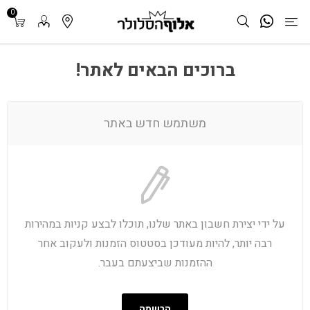
0
ברוכים הבאים לאתר!
משתמש חדש באתר
על ידי יצירת חשבון באתר שלנו, תוכלו לבצע קניות במהירות
רבה יותר, להיות מעודכן בסטטוס הזמנות ולעקוב אחר
ההזמנות שביצעתם בעבר.
הרשמה