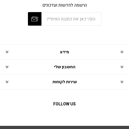
הרשמה לחדשות ועדכונים
מידע
החשבון שלי
שירות לקוחות
FOLLOW US