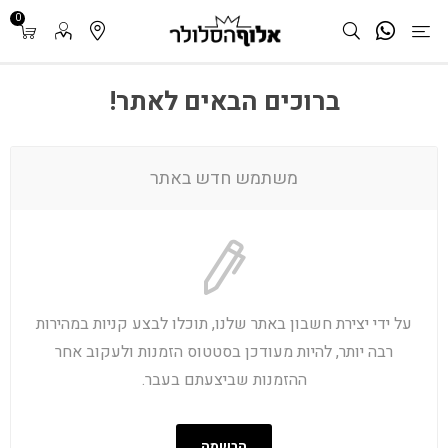
0
ברוכים הבאים לאתר!
משתמש חדש באתר
על ידי יצירת חשבון באתר שלנו, תוכלו לבצע קניות במהירות
רבה יותר, להיות מעודכן בסטטוס הזמנות ולעקוב אחר
ההזמנות שביצעתם בעבר.
הרשמה